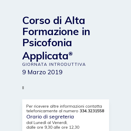
Corso di Alta
Formazione in
Psicofonia
Applicata
®
GIORNATA INTRODUTTIVA
9 Marzo 2019
Il
Per ricevere altre informazioni contatta
telefonicamente al numero
334.3231558
Orario di segreteria
dal Lunedì al Venerdì,
dalle ore 9,30 alle ore 12,30