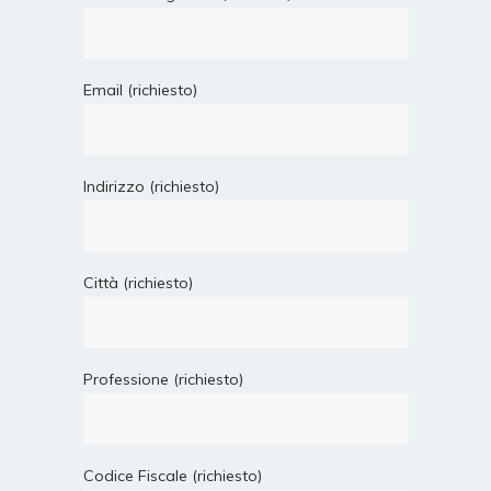
Email (richiesto)
Indirizzo (richiesto)
Città (richiesto)
Professione (richiesto)
Codice Fiscale (richiesto)