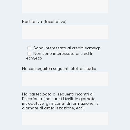
Partita iva (facoltativo)
Sono interessato ai crediti ecm/ecp
Non sono interessato ai crediti
ecm/ecp
Ho conseguito i seguenti titoli di studio:
Ho partecipato ai seguenti incontri di
Psicofonia (indicare i Livelli, le giornate
introduttive, gli incontri di formazione, le
giornate di attualizzazione, ecc):