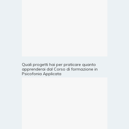
Quali progetti hai per praticare quanto
apprenderai dal Corso di formazione in
Psicofonia Applicata