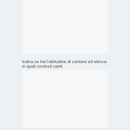
Indica se hai l’abitudine di cantare ed elenca
in quali contesti canti