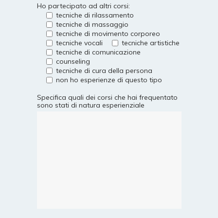
Ho partecipato ad altri corsi:
tecniche di rilassamento
tecniche di massaggio
tecniche di movimento corporeo
tecniche vocali
tecniche artistiche
tecniche di comunicazione
counseling
tecniche di cura della persona
non ho esperienze di questo tipo
Specifica quali dei corsi che hai frequentato
sono stati di natura esperienziale