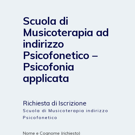
Scuola di
Musicoterapia ad
indirizzo
Psicofonetico –
Psicofonia
applicata
Richiesta di Iscrizione
Scuola di Musicoterapia indirizzo
Psicofonetico
Nome e Cognome (richiesto)