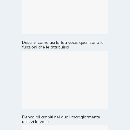
Descrivi come usi la tua voce, quali sono le
funzioni che le attribuisci
Elenca gli ambiti nei quali maggiormente
utilizzi la voce