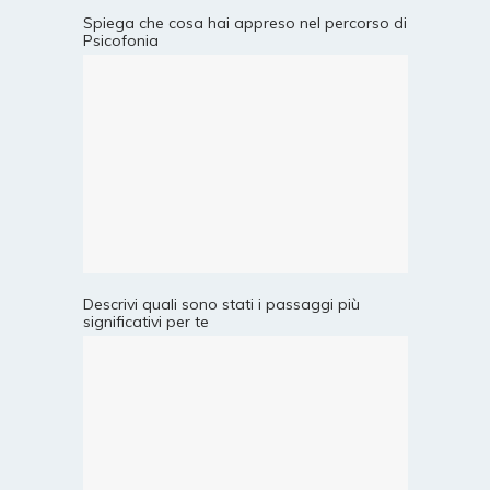
Spiega che cosa hai appreso nel percorso di
Psicofonia
Descrivi quali sono stati i passaggi più
significativi per te