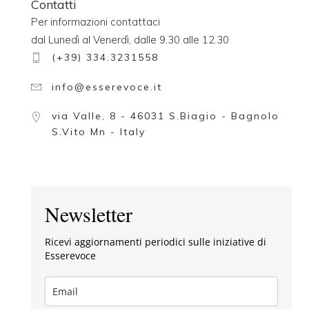
Contatti
Per informazioni contattaci
dal Lunedì al Venerdì, dalle 9.30 alle 12.30
(+39) 334.3231558
info@esserevoce.it
via Valle, 8 - 46031 S.Biagio - Bagnolo
S.Vito Mn - Italy
Newsletter
Ricevi aggiornamenti periodici sulle iniziative di
Esserevoce