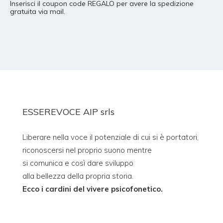
Inserisci il coupon code REGALO per avere la spedizione
gratuita via mail.
ESSEREVOCE AIP srls
Liberare nella voce il potenziale di cui si è portatori,
riconoscersi nel proprio suono mentre
si comunica e così dare sviluppo
alla bellezza della propria storia.
Ecco i cardini del vivere psicofonetico.