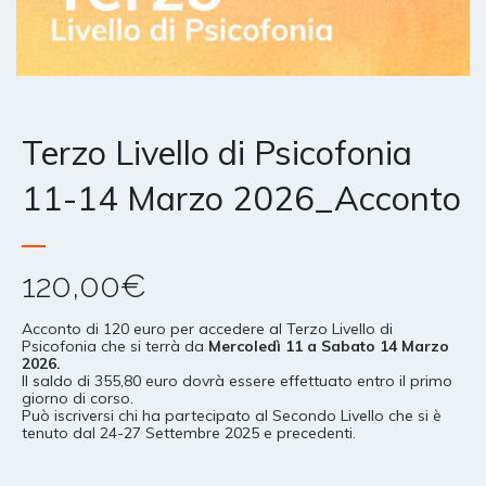
Terzo Livello di Psicofonia
11-14 Marzo 2026_Acconto
120,00
€
Acconto di 120 euro per accedere al Terzo Livello di
Psicofonia che si terrà da
Mercoledì 11 a Sabato 14 Marzo
2026.
Il saldo di 355,80 euro dovrà essere effettuato entro il primo
giorno di corso.
Può iscriversi chi ha partecipato al Secondo Livello che si è
tenuto dal 24-27 Settembre 2025 e precedenti.