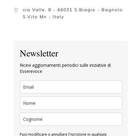
via Valle, 8 - 46031 S.Biagio - Bagnolo
S.Vito Mn - Italy
Newsletter
Ricevi aggiornamenti periodici sulle iniziative di
Esserevoce
Puoi modificare o annullare l'iscrizione in qualsiasi