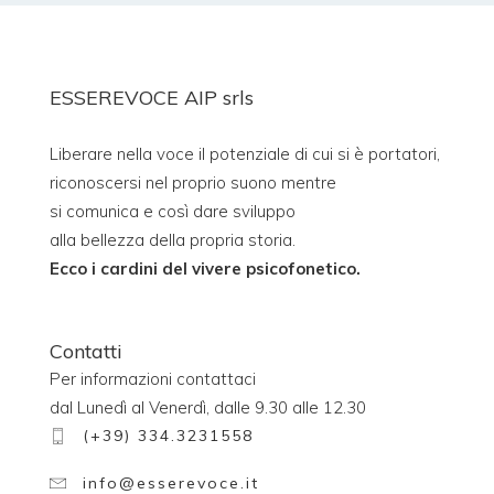
ESSEREVOCE AIP srls
Liberare nella voce il potenziale di cui si è portatori,
riconoscersi nel proprio suono mentre
si comunica e così dare sviluppo
alla bellezza della propria storia.
Ecco i cardini del vivere psicofonetico.
Contatti
Per informazioni contattaci
dal Lunedì al Venerdì, dalle 9.30 alle 12.30
(+39) 334.3231558
info@esserevoce.it