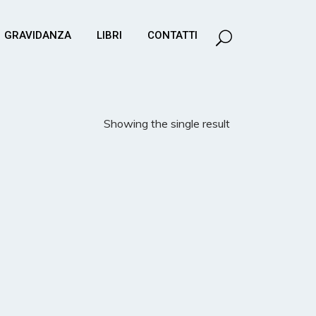
GRAVIDANZA
LIBRI
CONTATTI
Showing the single result