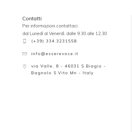
Contatti
Per informazioni contattaci
dal Lunedì al Venerdì, dalle 9.30 alle 12.30
(+39) 334.3231558
info@esserevoce.it
via Valle, 8 - 46031 S.Biagio -
Bagnolo S.Vito Mn - Italy