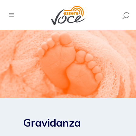
Gravidanza