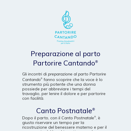
Preparazione al parto
Partorire Cantando
®
Gli incontri di
preparazione al parto Partorire
Cantando
fanno scoprire che la voce è lo
®
strumento più potente che una donna
possiede per abbreviare i tempi del
travaglio, per lenire il dolore e per partorire
con facilità.
Canto Postnatale
®
Dopo il parto, con il
Canto Postnatale
, è
®
giusto riservare un tempo per la
ricostruzione del benessere materno e per il