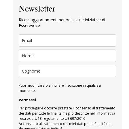
Newsletter
Ricevi aggiornamenti periodici sulle iniziative di
Esserevoce
Puoi modificare o annullare l'iscrizione in qualsiasi
momento.
Permessi
Per proseguire occorre prestare il consenso al trattamento
dei dati per tutte le finalità meglio descritte nell'informativa
resa ex art. 13 regolamento UE 697/2016
Acconsento al trattamento dei miei dati per le finalità del
documento Privacy Policy*