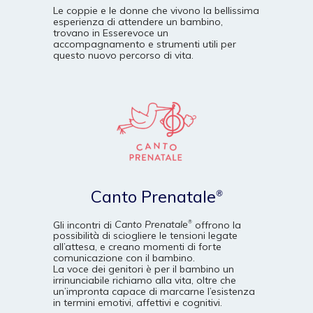
Le coppie e le donne che vivono la bellissima
esperienza di attendere un bambino,
trovano in Esserevoce un
accompagnamento e strumenti utili per
questo nuovo percorso di vita.
Canto Prenatale
®
Gli incontri di
Canto Prenatale
offrono la
®
possibilità di sciogliere le tensioni legate
all’attesa, e creano momenti di forte
comunicazione con il bambino.
La voce dei genitori è per il bambino un
irrinunciabile richiamo alla vita, oltre che
un’impronta capace di marcarne l’esistenza
in termini emotivi, affettivi e cognitivi.